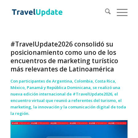
#TravelUpdate2026 consolidó su
posicionamiento como uno de los
encuentros de marketing turístico
más relevantes de Latinoamérica
Con participantes de Argentina, Colombia, Costa Rica,
México, Panamá y República Dominicana, se realizó una
nueva edición internacional de #TravelUpdate2026, el
encuentro virtual que reunió a referentes del turismo, el
marketing, la innovación y la comunicación digital de toda
la región.