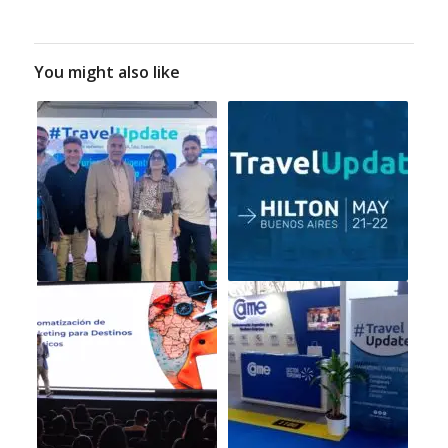
You might also like