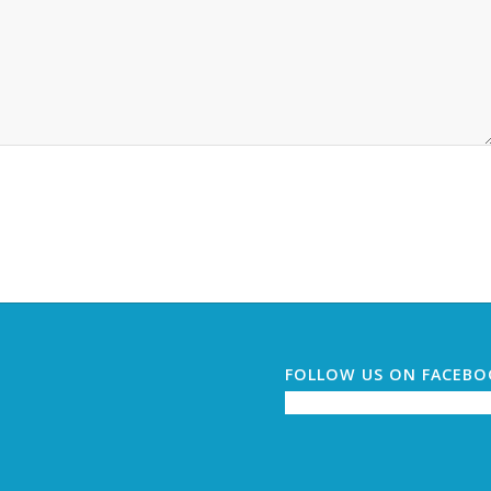
FOLLOW US ON FACEB