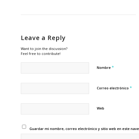
Leave a Reply
Want to join the discussion?
Feel free to contribute!
*
Nombre
*
Correo electrónico
Web
Guardar mi nombre, correo electrónico y sitio web en este nav