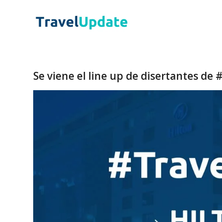
Se viene el line up de disertantes de