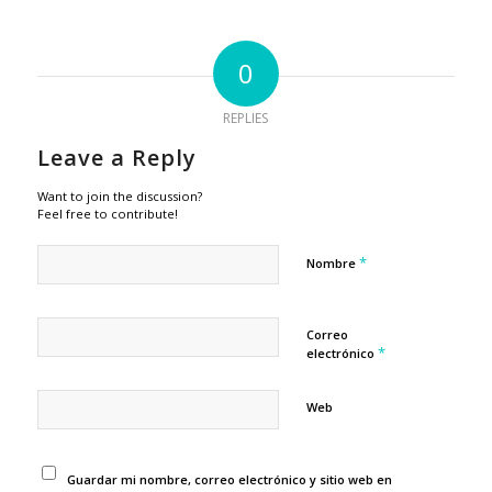
0
REPLIES
Leave a Reply
Want to join the discussion?
Feel free to contribute!
*
Nombre
Correo
*
electrónico
Web
Guardar mi nombre, correo electrónico y sitio web en