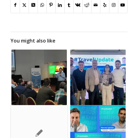
You might also like