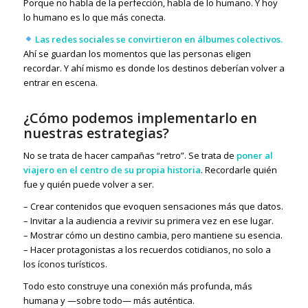
Porque no habla de la perfección, habla de lo humano. Y hoy
lo humano es lo que más conecta.
Las redes sociales se convirtieron en álbumes colectivos.
Ahí se guardan los momentos que las personas eligen
recordar. Y ahí mismo es donde los destinos deberían volver a
entrar en escena.
¿Cómo podemos implementarlo en
nuestras estrategias?
No se trata de hacer campañas “retro”. Se trata de
poner al
viajero en el centro de su propia historia
. Recordarle quién
fue y quién puede volver a ser.
– Crear contenidos que evoquen sensaciones más que datos.
– Invitar a la audiencia a revivir su primera vez en ese lugar.
– Mostrar cómo un destino cambia, pero mantiene su esencia.
– Hacer protagonistas a los recuerdos cotidianos, no solo a
los íconos turísticos.
Todo esto construye una conexión más profunda, más
humana y —sobre todo— más auténtica.