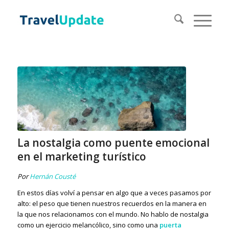
La nostalgia como puente emocional
en el marketing turístico
Por
Hernán Cousté
En estos días volví a pensar en algo que a veces pasamos por
alto: el peso que tienen nuestros recuerdos en la manera en
la que nos relacionamos con el mundo. No hablo de nostalgia
como un ejercicio melancólico, sino como una
puerta