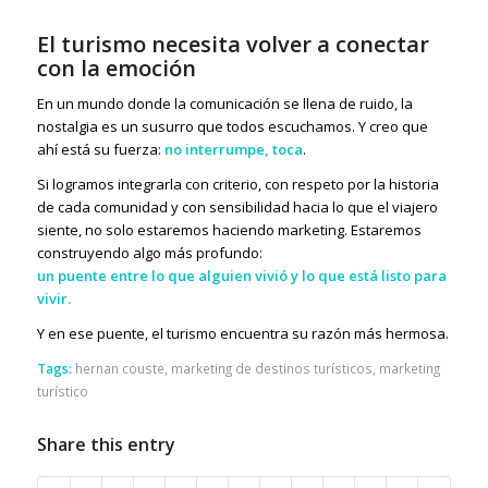
El turismo necesita volver a conectar
con la emoción
En un mundo donde la comunicación se llena de ruido, la
nostalgia es un susurro que todos escuchamos. Y creo que
ahí está su fuerza:
no interrumpe, toca
.
Si logramos integrarla con criterio, con respeto por la historia
de cada comunidad y con sensibilidad hacia lo que el viajero
siente, no solo estaremos haciendo marketing. Estaremos
construyendo algo más profundo:
un puente entre lo que alguien vivió y lo que está listo para
vivir.
Y en ese puente, el turismo encuentra su razón más hermosa.
Tags:
hernan couste
,
marketing de destinos turísticos
,
marketing
turístico
Share this entry