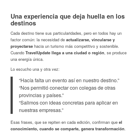
Una experiencia que deja huella en los
destinos
Cada destino tiene sus particularidades, pero en todos hay un
factor común: la necesidad de
actualizarse, vincularse y
proyectarse
hacia un turismo más competitivo y sostenible.
Cuando
TravelUpdate llega a una ciudad o región
, se produce
una energía única.
Lo escucho una y otra vez:
“Hacía falta un evento así en nuestro destino.”
“Nos permitió conectar con colegas de otras
provincias y países.”
“Salimos con ideas concretas para aplicar en
nuestras empresas.”
Esas frases, que se repiten en cada edición, confirman que
el
conocimiento, cuando se comparte, genera transformación
.