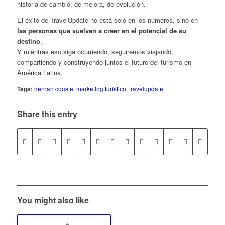
historia de cambio, de mejora, de evolución.
El éxito de TravelUpdate no está solo en los números, sino en
las personas que vuelven a creer en el potencial de su
destino
.
Y mientras eso siga ocurriendo, seguiremos viajando,
compartiendo y construyendo juntos el futuro del turismo en
América Latina.
Tags:
hernan couste
,
marketing turístico
,
travelupdate
Share this entry
You might also like