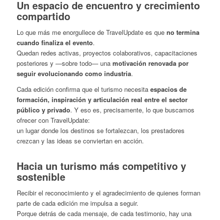
Un espacio de encuentro y crecimiento
compartido
Lo que más me enorgullece de TravelUpdate es que
no termina
cuando finaliza el evento
.
Quedan redes activas, proyectos colaborativos, capacitaciones
posteriores y —sobre todo— una
motivación renovada por
seguir evolucionando como industria
.
Cada edición confirma que el turismo necesita
espacios de
formación, inspiración y articulación real entre el sector
público y privado
. Y eso es, precisamente, lo que buscamos
ofrecer con TravelUpdate:
un lugar donde los destinos se fortalezcan, los prestadores
crezcan y las ideas se conviertan en acción.
Hacia un turismo más competitivo y
sostenible
Recibir el reconocimiento y el agradecimiento de quienes forman
parte de cada edición me impulsa a seguir.
Porque detrás de cada mensaje, de cada testimonio, hay una