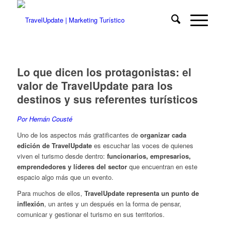
Lo que dicen los protagonistas: el
valor de TravelUpdate para los
destinos y sus referentes turísticos
Por Hernán Cousté
Uno de los aspectos más gratificantes de
organizar cada
edición de TravelUpdate
es escuchar las voces de quienes
viven el turismo desde dentro:
funcionarios, empresarios,
emprendedores y líderes del sector
que encuentran en este
espacio algo más que un evento.
Para muchos de ellos,
TravelUpdate representa un punto de
inflexión
, un antes y un después en la forma de pensar,
comunicar y gestionar el turismo en sus territorios.