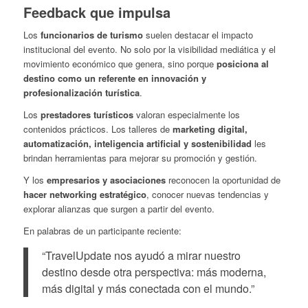
Feedback que impulsa
Los
funcionarios de turismo
suelen destacar el impacto
institucional del evento. No solo por la visibilidad mediática y el
movimiento económico que genera, sino porque
posiciona al
destino como un referente en innovación y
profesionalización turística
.
Los
prestadores turísticos
valoran especialmente los
contenidos prácticos. Los talleres de
marketing digital,
automatización, inteligencia artificial y sostenibilidad
les
brindan herramientas para mejorar su promoción y gestión.
Y los
empresarios y asociaciones
reconocen la oportunidad de
hacer networking estratégico
, conocer nuevas tendencias y
explorar alianzas que surgen a partir del evento.
En palabras de un participante reciente:
“TravelUpdate nos ayudó a mirar nuestro
destino desde otra perspectiva: más moderna,
más digital y más conectada con el mundo.”